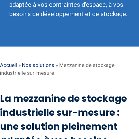
adaptée à vos contraintes d’espace, à vos
besoins de développement et de stockage.
Accueil
»
Nos solutions
»
Mezzanine de stockage
industrielle sur-mesure
La mezzanine de stockage
industrielle sur-mesure :
une solution pleinement