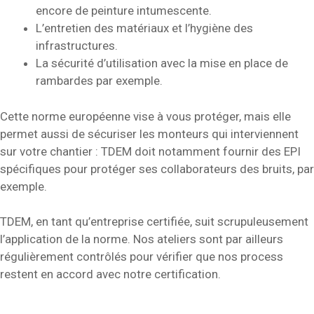
encore de peinture intumescente.
L’entretien des matériaux et l’hygiène des
infrastructures.
La sécurité d’utilisation avec la mise en place de
rambardes par exemple.
Cette norme européenne vise à vous protéger, mais elle
permet aussi de sécuriser les monteurs qui interviennent
sur votre chantier : TDEM doit notamment fournir des EPI
spécifiques pour protéger ses collaborateurs des bruits, par
exemple.
TDEM, en tant qu’entreprise certifiée, suit scrupuleusement
l’application de la norme. Nos ateliers sont par ailleurs
régulièrement contrôlés pour vérifier que nos process
restent en accord avec notre certification.