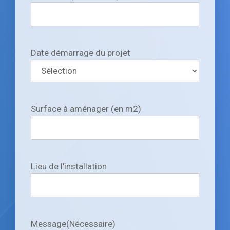
Date démarrage du projet
Surface à aménager (en m2)
Lieu de l'installation
Message
(Nécessaire)