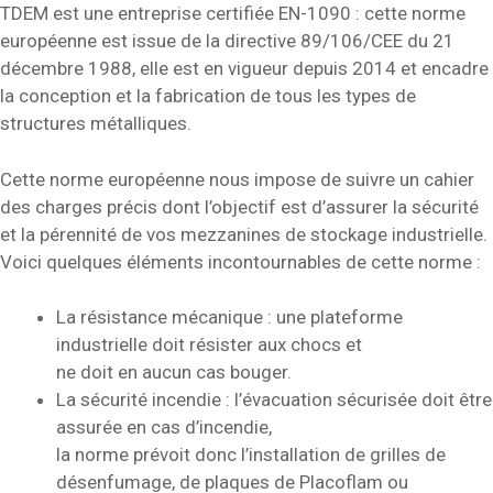
TDEM est une entreprise certifiée EN-1090 : cette norme
européenne est issue de la directive 89/106/CEE du 21
décembre 1988, elle est en vigueur depuis 2014 et encadre
la conception et la fabrication de tous les types de
structures métalliques.
Cette norme européenne nous impose de suivre un cahier
des charges précis dont l’objectif est d’assurer la sécurité
et la pérennité de vos mezzanines de stockage industrielle.
Voici quelques éléments incontournables de cette norme :
La résistance mécanique : une plateforme
industrielle doit résister aux chocs et
ne doit en aucun cas bouger.
La sécurité incendie : l’évacuation sécurisée doit être
assurée en cas d’incendie,
la norme prévoit donc l’installation de grilles de
désenfumage, de plaques de Placoflam ou