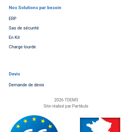
Nos Solutions par besoin
ERP
Sas de sécurité
En Kit
Charge lourde
Devis
Demande de devis
2026 TDEM3
Site réalisé par
Partikuls