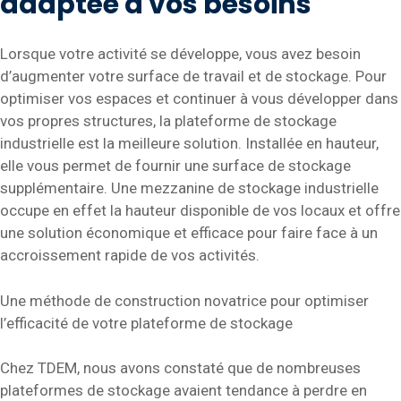
adaptée à vos besoins
Lorsque votre activité se développe, vous avez besoin
d’augmenter votre surface de travail et de stockage. Pour
optimiser vos espaces et continuer à vous développer dans
vos propres structures, la plateforme de stockage
industrielle est la meilleure solution. Installée en hauteur,
elle vous permet de fournir une surface de stockage
supplémentaire. Une mezzanine de stockage industrielle
occupe en effet la hauteur disponible de vos locaux et offre
une solution économique et efficace pour faire face à un
accroissement rapide de vos activités.
Une méthode de construction novatrice pour optimiser
l’efficacité de votre plateforme de stockage
Chez TDEM, nous avons constaté que de nombreuses
plateformes de stockage avaient tendance à perdre en