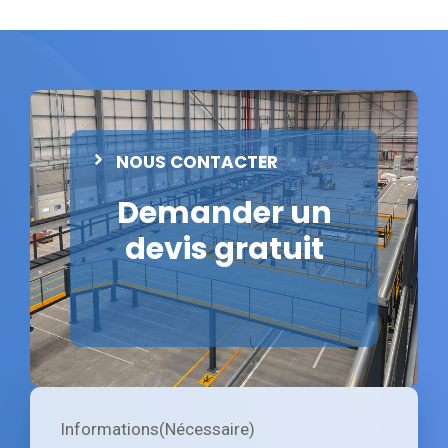
NOUS CONTACTER
Demander un
devis gratuit
Informations
(Nécessaire)