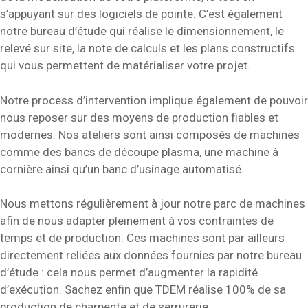
s’appuyant sur des logiciels de pointe. C’est également
notre bureau d’étude qui réalise le dimensionnement, le
relevé sur site, la note de calculs et les plans constructifs
qui vous permettent de matérialiser votre projet.
Notre process d’intervention implique également de pouvoir
nous reposer sur des moyens de production fiables et
modernes. Nos ateliers sont ainsi composés de machines
comme des bancs de découpe plasma, une machine à
cornière ainsi qu’un banc d’usinage automatisé.
Nous mettons régulièrement à jour notre parc de machines
afin de nous adapter pleinement à vos contraintes de
temps et de production. Ces machines sont par ailleurs
directement reliées aux données fournies par notre bureau
d’étude : cela nous permet d’augmenter la rapidité
d’exécution. Sachez enfin que TDEM réalise 100% de sa
production de charpente et de serrurerie.