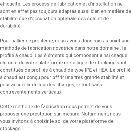
efficacité. Les process de fabrication et d’installation ne
sont en effet pas toujours adaptés aussi bien en matière de
stabilité que d’occupation optimale des sols et de
durabilité.
Pour pallier ce problème, nous avons donc mis au point une
méthode de fabrication novatrice dans notre domaine : le
profilé à chaud. Les éléments qui composent ainsi chaque
élément de votre plateforme métallique de stockage sont
constitués de profilés à chaud de type IPE et HEA. Le profilé
à chaud est conçu pour offrir une très grande stabilité et
pour accueillir de lourdes charges, le tout sans
contreventements verticaux.
Cette méthode de fabrication nous permet de vous
proposer une prestation sur-mesure. Notamment, nous
vous invitons à choisir le sol de votre plateforme de
stockage :