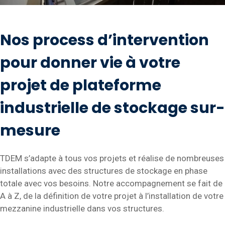
Nos process d’intervention
pour donner vie à votre
projet de plateforme
industrielle de stockage sur-
mesure
TDEM s’adapte à tous vos projets et réalise de nombreuses
installations avec des structures de stockage en phase
totale avec vos besoins. Notre accompagnement se fait de
A à Z, de la définition de votre projet à l’installation de votre
mezzanine industrielle dans vos structures.