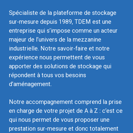
Spécialiste de la plateforme de stockage
sur-mesure depuis 1989, TDEM est une
entreprise qui s’impose comme un acteur
majeur de l’univers de la mezzanine
industrielle. Notre savoir-faire et notre
expérience nous permettent de vous
apporter des solutions de stockage qui
répondent à tous vos besoins
d’aménagement.
Notre accompagnement comprend la prise
en charge de votre projet de A à Z : c’est ce
qui nous permet de vous proposer une
prestation sur-mesure et donc totalement