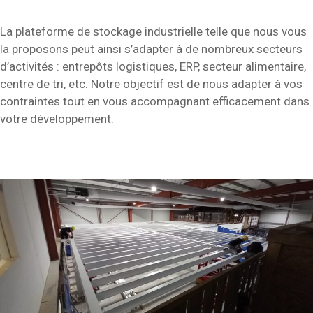
La plateforme de stockage industrielle telle que nous vous
la proposons peut ainsi s’adapter à de nombreux secteurs
d’activités : entrepôts logistiques, ERP, secteur alimentaire,
centre de tri, etc. Notre objectif est de nous adapter à vos
contraintes tout en vous accompagnant efficacement dans
votre développement.