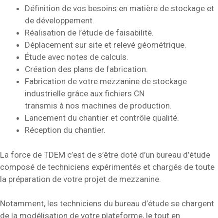
Définition de vos besoins en matière de stockage et
de développement.
Réalisation de l’étude de faisabilité.
Déplacement sur site et relevé géométrique.
Étude avec notes de calculs.
Création des plans de fabrication.
Fabrication de votre mezzanine de stockage
industrielle grâce aux fichiers CN
transmis à nos machines de production.
Lancement du chantier et contrôle qualité.
Réception du chantier.
La force de TDEM c’est de s’être doté d’un bureau d’étude
composé de techniciens expérimentés et chargés de toute
la préparation de votre projet de mezzanine.
Notamment, les techniciens du bureau d’étude se chargent
de la modélisation de votre plateforme, le tout en