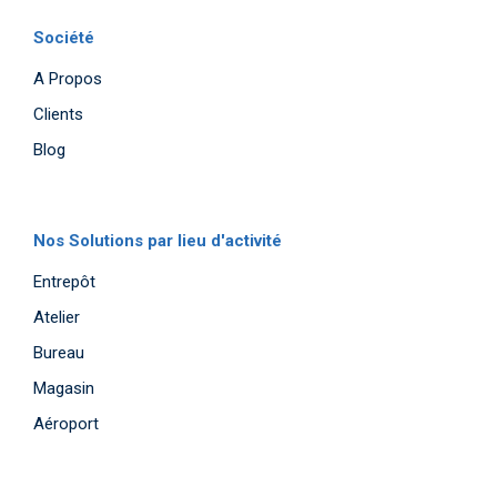
Société
A Propos
Clients
Blog
Nos Solutions par lieu d'activité
Entrepôt
Atelier
Bureau
Magasin
Aéroport