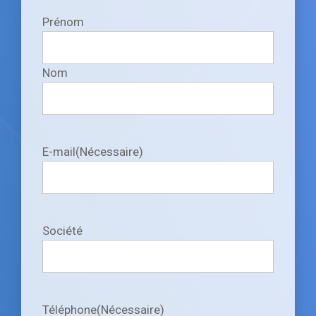
Prénom
Nom
E-mail
(Nécessaire)
Société
Téléphone
(Nécessaire)