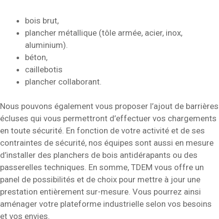
bois brut,
plancher métallique (tôle armée, acier, inox,
aluminium).
béton,
caillebotis
plancher collaborant.
Nous pouvons également vous proposer l’ajout de barrières
écluses qui vous permettront d’effectuer vos chargements
en toute sécurité. En fonction de votre activité et de ses
contraintes de sécurité, nos équipes sont aussi en mesure
d’installer des planchers de bois antidérapants ou des
passerelles techniques. En somme, TDEM vous offre un
panel de possibilités et de choix pour mettre à jour une
prestation entièrement sur-mesure. Vous pourrez ainsi
aménager votre plateforme industrielle selon vos besoins
et vos envies.