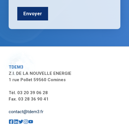
TDEM3
Z.I. DE LA NOUVELLE ENERGIE
1 rue Pollet 59560 Comines
Tél. 03 20 39 06 28
Fax. 03 28 36 90 41
contact@tdem3.fr