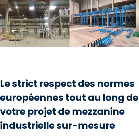
Le strict respect des normes
européennes tout au long de
votre projet de mezzanine
industrielle sur-mesure