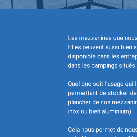
Les mezzanines que nous 
Elles peuvent aussi bien 
disponible dans les entre
dans les campings situés
Quel que soit l’usage qui
permettant de stocker de
plancher de nos mezzanines
inox ou bien aluminium).
Cela nous permet de nous