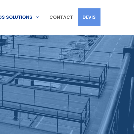
OS SOLUTIONS
CONTACT
DEVIS