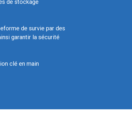
ces de stockage
eforme de survie par des
nsi garantir la sécurité
ion clé en main