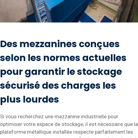
Des mezzanines conçues
selon les normes actuelles
pour garantir le stockage
sécurisé des charges les
plus lourdes
Si vous recherchez une mezzanine industrielle pour
optimiser votre espace de stockage, il est nécessaire que la
plateforme métallique installée respecte parfaitement les