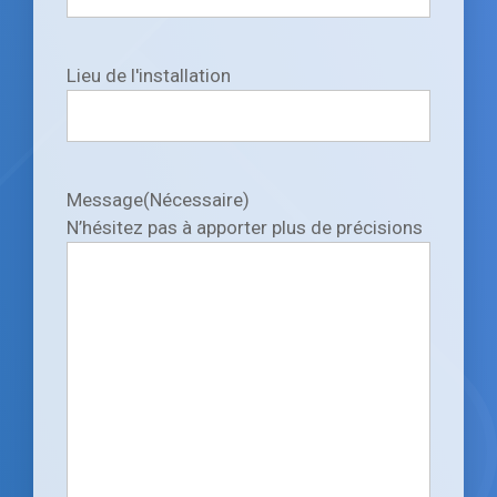
Lieu de l'installation
Message
(Nécessaire)
N’hésitez pas à apporter plus de précisions