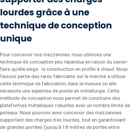
lourdes grâce à une
technique de conception
unique
Pour concevoir nos mezzanines, nous utilisons une
technique de conception peu répandue en raison du savoir-
faire qu’elle exige : la construction en profils à chaud. Nous
faisons partie des rares fabricants sur le marché à utiliser
cette technique de fabrication, dans la mesure où elle
nécessite une expertise de pointe en métallurgie. Cette
méthode de conception nous permet de construire des
plateformes métalliques robustes avec un nombre limité de
poteaux. Nous pouvons ainsi concevoir des mezzanines
supportant des charges très lourdes, tout en garantissant
de grandes portées (jusqu’à 18 mètres de portée entre