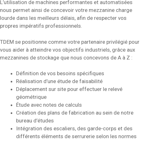
L’utilisation de machines performantes et automatisées
nous permet ainsi de concevoir votre mezzanine charge
lourde dans les meilleurs délais, afin de respecter vos
propres impératifs professionnels.
TDEM se positionne comme votre partenaire privilégié pour
vous aider à atteindre vos objectifs industriels, grâce aux
mezzanines de stockage que nous concevons de A à Z :
Définition de vos besoins spécifiques
Réalisation d’une étude de faisabilité
Déplacement sur site pour effectuer le relevé
géométrique
Étude avec notes de calculs
Création des plans de fabrication au sein de notre
bureau d’études
Intégration des escaliers, des garde-corps et des
différents éléments de serrurerie selon les normes