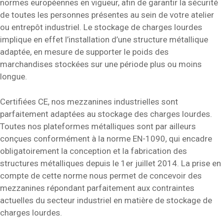
normes européennes en vigueur, afin de garantir la sécurité
de toutes les personnes présentes au sein de votre atelier
ou entrepôt industriel. Le stockage de charges lourdes
implique en effet l’installation d’une structure métallique
adaptée, en mesure de supporter le poids des
marchandises stockées sur une période plus ou moins
longue.
Certifiées CE, nos mezzanines industrielles sont
parfaitement adaptées au stockage des charges lourdes.
Toutes nos plateformes métalliques sont par ailleurs
conçues conformément à la norme EN-1090, qui encadre
obligatoirement la conception et la fabrication des
structures métalliques depuis le 1er juillet 2014. La prise en
compte de cette norme nous permet de concevoir des
mezzanines répondant parfaitement aux contraintes
actuelles du secteur industriel en matière de stockage de
charges lourdes.