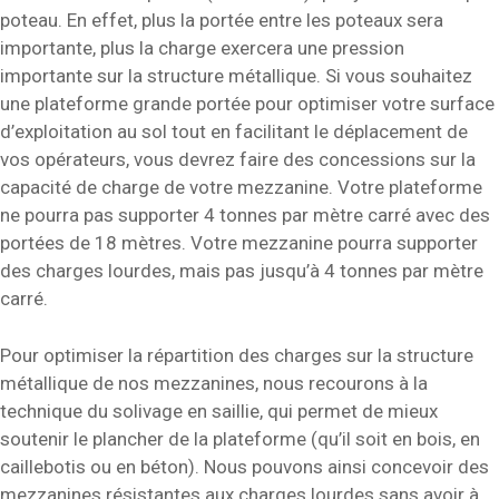
poteau. En effet, plus la portée entre les poteaux sera
importante, plus la charge exercera une pression
importante sur la structure métallique. Si vous souhaitez
une plateforme grande portée pour optimiser votre surface
d’exploitation au sol tout en facilitant le déplacement de
vos opérateurs, vous devrez faire des concessions sur la
capacité de charge de votre mezzanine. Votre plateforme
ne pourra pas supporter 4 tonnes par mètre carré avec des
portées de 18 mètres. Votre mezzanine pourra supporter
des charges lourdes, mais pas jusqu’à 4 tonnes par mètre
carré.
Pour optimiser la répartition des charges sur la structure
métallique de nos mezzanines, nous recourons à la
technique du solivage en saillie, qui permet de mieux
soutenir le plancher de la plateforme (qu’il soit en bois, en
caillebotis ou en béton). Nous pouvons ainsi concevoir des
mezzanines résistantes aux charges lourdes sans avoir à