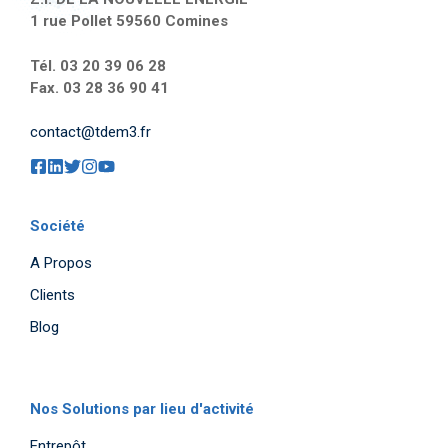
1 rue Pollet 59560 Comines
Tél. 03 20 39 06 28
Fax. 03 28 36 90 41
contact@tdem3.fr
Société
A Propos
Clients
Blog
Nos Solutions par lieu d'activité
Entrepôt