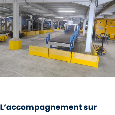
L’accompagnement sur