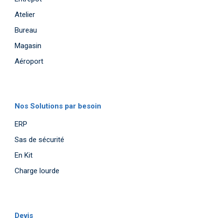
Atelier
Bureau
Magasin
Aéroport
Nos Solutions par besoin
ERP
Sas de sécurité
En Kit
Charge lourde
Devis