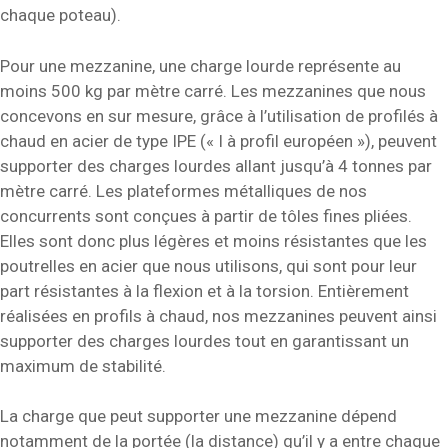
chaque poteau).
Pour une mezzanine, une charge lourde représente au
moins 500 kg par mètre carré. Les mezzanines que nous
concevons en sur mesure, grâce à l’utilisation de profilés à
chaud en acier de type IPE (« I à profil européen »), peuvent
supporter des charges lourdes allant jusqu’à 4 tonnes par
mètre carré. Les plateformes métalliques de nos
concurrents sont conçues à partir de tôles fines pliées.
Elles sont donc plus légères et moins résistantes que les
poutrelles en acier que nous utilisons, qui sont pour leur
part résistantes à la flexion et à la torsion. Entièrement
réalisées en profils à chaud, nos mezzanines peuvent ainsi
supporter des charges lourdes tout en garantissant un
maximum de stabilité.
La charge que peut supporter une mezzanine dépend
notamment de la portée (la distance) qu’il y a entre chaque