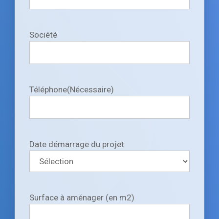
Société
Téléphone
(Nécessaire)
Date démarrage du projet
Surface à aménager (en m2)