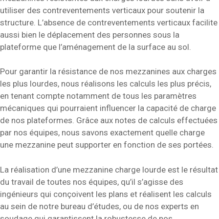
utiliser des contreventements verticaux pour soutenir la
structure. L’absence de contreventements verticaux facilite
aussi bien le déplacement des personnes sous la
plateforme que l’aménagement de la surface au sol.
Pour garantir la résistance de nos mezzanines aux charges
les plus lourdes, nous réalisons les calculs les plus précis,
en tenant compte notamment de tous les paramètres
mécaniques qui pourraient influencer la capacité de charge
de nos plateformes. Grâce aux notes de calculs effectuées
par nos équipes, nous savons exactement quelle charge
une mezzanine peut supporter en fonction de ses portées.
La réalisation d’une mezzanine charge lourde est le résultat
du travail de toutes nos équipes, qu’il s’agisse des
ingénieurs qui conçoivent les plans et réalisent les calculs
au sein de notre bureau d’études, ou de nos experts en
soudage qui garantissent la robustesse de nos