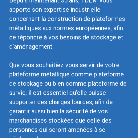
Depuis maintenant 35 ans, TDEM vous
apporte son expertise industrielle
concernant la construction de plateformes
métalliques aux normes européennes, afin
de répondre à vos besoins de stockage et
d’aménagement.
Que vous souhaitiez vous servir de votre
plateforme métallique comme plateforme
de stockage ou bien comme plateforme de
survie, il est essentiel qu’elle puisse
supporter des charges lourdes, afin de
garantir aussi bien la sécurité de vos
marchandises stockées que celle des
personnes qui seront amenées à se