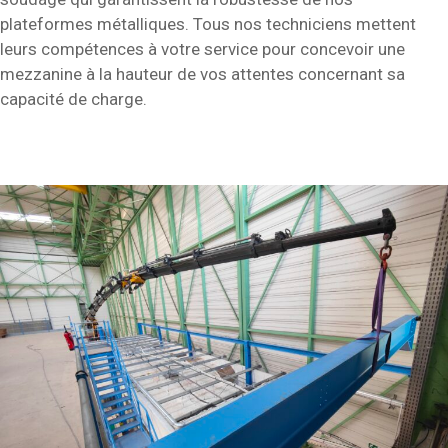
plateformes métalliques. Tous nos techniciens mettent
leurs compétences à votre service pour concevoir une
mezzanine à la hauteur de vos attentes concernant sa
capacité de charge.