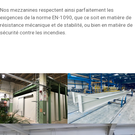
Nos mezzanines respectent ainsi parfaitement les
exigences de la norme EN-1090, que ce soit en matière de
résistance mécanique et de stabilité, ou bien en matière de
sécurité contre les incendies.