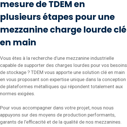
mesure de TDEM en
plusieurs étapes pour une
mezzanine charge lourde clé
en main
Vous êtes à la recherche d’une mezzanine industrielle
capable de supporter des charges lourdes pour vos besoins
de stockage ? TDEM vous apporte une solution clé en main
en vous proposant son expertise unique dans la conception
de plateformes métalliques qui répondent totalement aux
normes exigées.
Pour vous accompagner dans votre projet, nous nous
appuyons sur des moyens de production performants,
garants de l’efficacité et de la qualité de nos mezzanines.