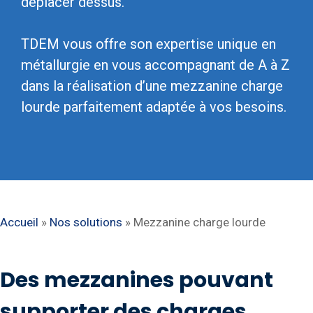
déplacer dessus.
TDEM vous offre son expertise unique en
métallurgie en vous accompagnant de A à Z
dans la réalisation d’une mezzanine charge
lourde parfaitement adaptée à vos besoins.
Accueil
»
Nos solutions
»
Mezzanine charge lourde
Des mezzanines pouvant
supporter des charges