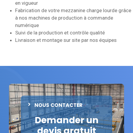
en vigueur
Fabrication de votre mezzanine charge lourde grâce
à nos machines de production à commande
numérique
Suivi de la production et contrôle qualité
Livraison et montage sur site par nos équipes
NOUS CONTACTER
Demander un
devis gratuit