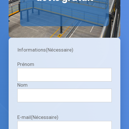
Informations
(Nécessaire)
Prénom
Nom
E-mail
(Nécessaire)