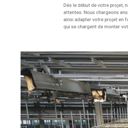
Dès le début de votre projet,
attentes. Nous chargeons ensu
ainsi adapter votre projet en 
qui se chargent de monter votre