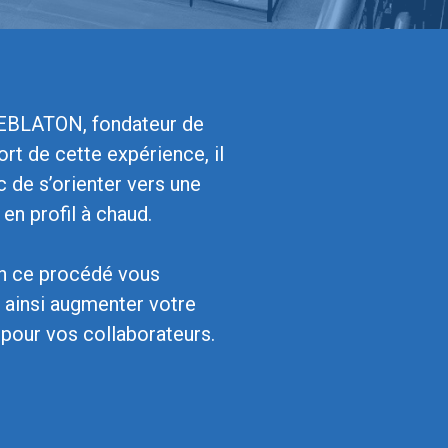
 DEBLATON, fondateur de
rt de cette expérience, il
 de s’orienter vers une
en profil à chaud.
lon ce procédé vous
 ainsi augmenter votre
 pour vos collaborateurs.