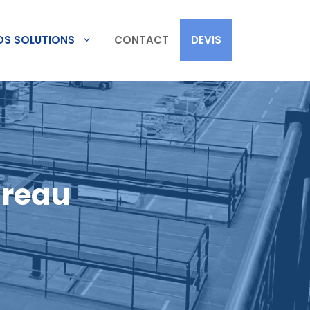
OS SOLUTIONS
CONTACT
DEVIS
ureau