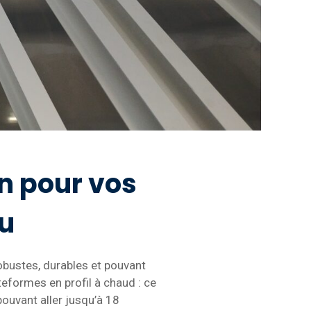
n pour vos
au
bustes, durables et pouvant
eformes en profil à chaud : ce
ouvant aller jusqu’à 18