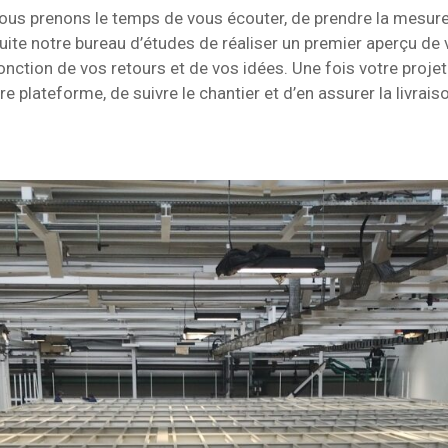
 nous prenons le temps de vous écouter, de prendre la mesur
ite notre bureau d’études de réaliser un premier aperçu de
fonction de vos retours et de vos idées. Une fois votre proje
 plateforme, de suivre le chantier et d’en assurer la livrais