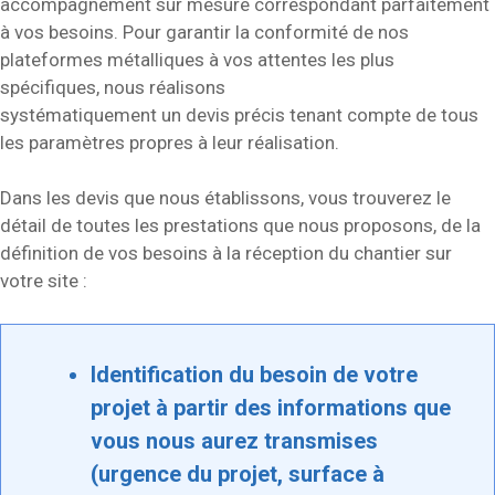
accompagnement sur mesure correspondant parfaitement
à vos besoins. Pour garantir la conformité de nos
plateformes métalliques à vos attentes les plus
spécifiques, nous réalisons
systématiquement un devis précis tenant compte de tous
les paramètres propres à leur réalisation.
Dans les devis que nous établissons, vous trouverez le
détail de toutes les prestations que nous proposons, de la
définition de vos besoins à la réception du chantier sur
votre site :
Identification du besoin de votre
projet à partir des informations que
vous nous aurez transmises
(urgence du projet, surface à