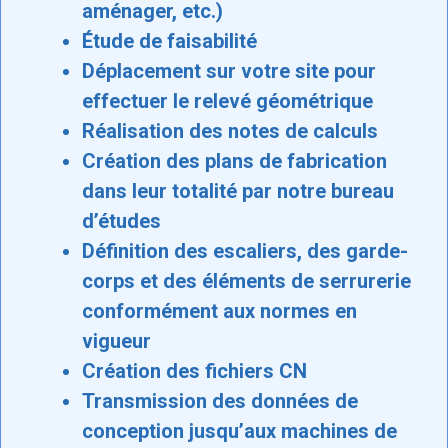
aménager, etc.)
Étude de faisabilité
Déplacement sur votre site pour
effectuer le relevé géométrique
Réalisation des notes de calculs
Création des plans de fabrication
dans leur totalité par notre bureau
d’études
Définition des escaliers, des garde-
corps et des éléments de serrurerie
conformément aux normes en
vigueur
Création des fichiers CN
Transmission des données de
conception jusqu’aux machines de