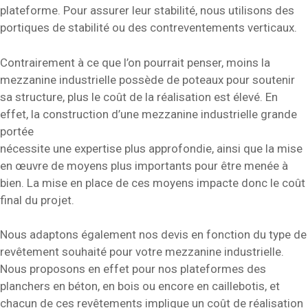
plateforme. Pour assurer leur stabilité, nous utilisons des
portiques de stabilité ou des contreventements verticaux.
Contrairement à ce que l’on pourrait penser, moins la
mezzanine industrielle possède de poteaux pour soutenir
sa structure, plus le coût de la réalisation est élevé. En
effet, la construction d’une mezzanine industrielle grande
portée
nécessite une expertise plus approfondie, ainsi que la mise
en œuvre de moyens plus importants pour être menée à
bien. La mise en place de ces moyens impacte donc le coût
final du projet.
Nous adaptons également nos devis en fonction du type de
revêtement souhaité pour votre mezzanine industrielle.
Nous proposons en effet pour nos plateformes des
planchers en béton, en bois ou encore en caillebotis, et
chacun de ces revêtements implique un coût de réalisation