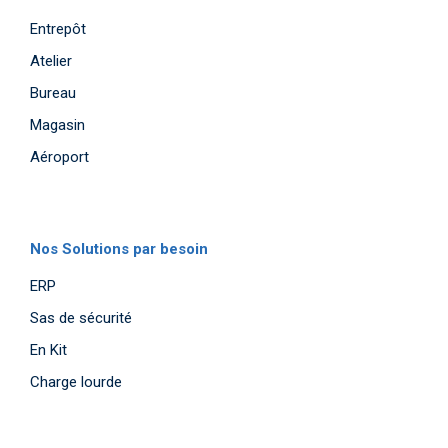
Entrepôt
Atelier
Bureau
Magasin
Aéroport
Nos Solutions par besoin
ERP
Sas de sécurité
En Kit
Charge lourde