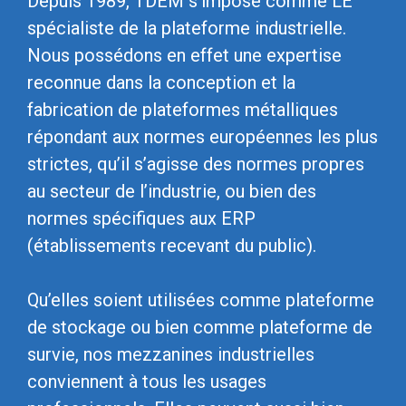
Depuis 1989, TDEM s’impose comme LE
spécialiste de la plateforme industrielle.
Nous possédons en effet une expertise
reconnue dans la conception et la
fabrication de plateformes métalliques
répondant aux normes européennes les plus
strictes, qu’il s’agisse des normes propres
au secteur de l’industrie, ou bien des
normes spécifiques aux ERP
(établissements recevant du public).
Qu’elles soient utilisées comme plateforme
de stockage ou bien comme plateforme de
survie, nos mezzanines industrielles
conviennent à tous les usages