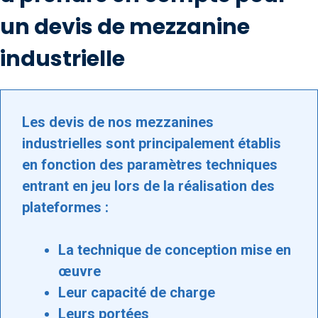
un devis de mezzanine
industrielle
Les devis de nos mezzanines
industrielles sont principalement établis
en fonction des paramètres techniques
entrant en jeu lors de la réalisation des
plateformes :
La technique de conception mise en
œuvre
Leur capacité de charge
Leurs portées