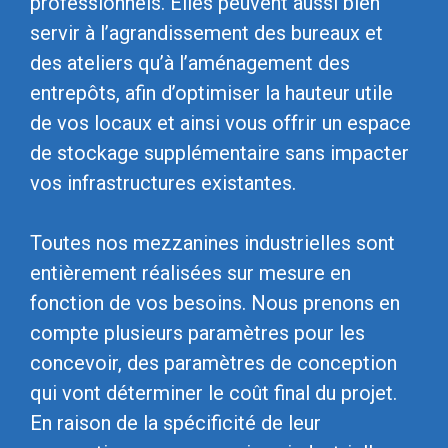
professionnels. Elles peuvent aussi bien
servir à l’agrandissement des bureaux et
des ateliers qu’à l’aménagement des
entrepôts, afin d’optimiser la hauteur utile
de vos locaux et ainsi vous offrir un espace
de stockage supplémentaire sans impacter
vos infrastructures existantes.
Toutes nos mezzanines industrielles sont
entièrement réalisées sur mesure en
fonction de vos besoins. Nous prenons en
compte plusieurs paramètres pour les
concevoir, des paramètres de conception
qui vont déterminer le coût final du projet.
En raison de la spécificité de leur