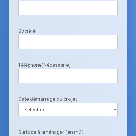
Société
Téléphone
(Nécessaire)
Date démarrage du projet
Surface à aménager (en m2)