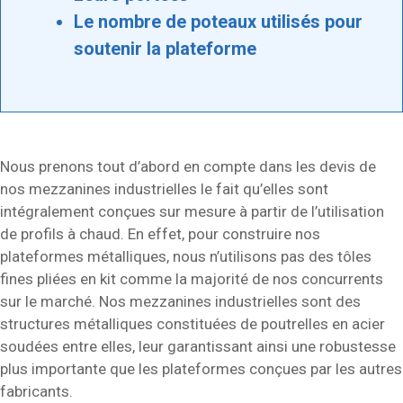
Le nombre de poteaux utilisés pour
soutenir la plateforme
Nous prenons tout d’abord en compte dans les devis de
nos mezzanines industrielles le fait qu’elles sont
intégralement conçues sur mesure à partir de l’utilisation
de profils à chaud. En effet, pour construire nos
plateformes métalliques, nous n’utilisons pas des tôles
fines pliées en kit comme la majorité de nos concurrents
sur le marché. Nos mezzanines industrielles sont des
structures métalliques constituées de poutrelles en acier
soudées entre elles, leur garantissant ainsi une robustesse
plus importante que les plateformes conçues par les autres
fabricants.