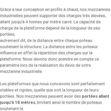
Grâce à leur conception en profils à chaud, nos mezzanines
industrielles peuvent supporter des charges très élevées,
allant jusqu’à 4 tonnes par mètre carré. La capacité de
charge de la plateforme dépend de la longueur de ses
portées,
autrement dit, de la distance entre chaque poteau
soutenant la structure. La distance entre les poteaux
influence en effet la répartition des charges sur la
plateforme. Nous devons donc prendre en compte ce
paramètre lors de la réalisation du devis de votre
mezzanine industrielle.
Les plateformes que nous concevons sont parfaitement
stables et rigides, quelle que soit la longueur de leurs
portées. Nos mezzanines peuvent avoir des
portées allant
jusqu’à 18 mètres
, limitant ainsi le nombre de poteaux
soutenant la