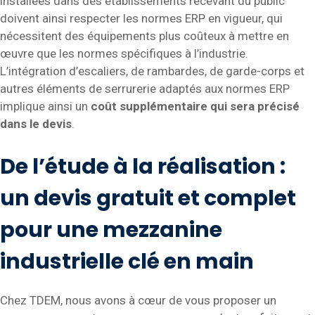
installées dans des établissements recevant du public
doivent ainsi respecter les normes ERP en vigueur, qui
nécessitent des équipements plus coûteux à mettre en
œuvre que les normes spécifiques à l’industrie.
L’intégration d’escaliers, de rambardes, de garde-corps et
autres éléments de serrurerie adaptés aux normes ERP
implique ainsi un
coût supplémentaire qui sera précisé
dans le devis
.
De l’étude à la réalisation :
un devis gratuit et complet
pour une mezzanine
industrielle clé en main
Chez TDEM, nous avons à cœur de vous proposer un