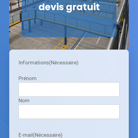
devis gratuit
Informations
(Nécessaire)
Prénom
Nom
E-mail
(Nécessaire)