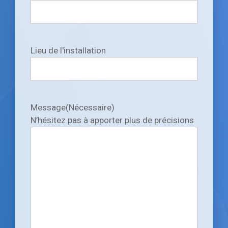
Lieu de l'installation
Message
(Nécessaire)
N’hésitez pas à apporter plus de précisions