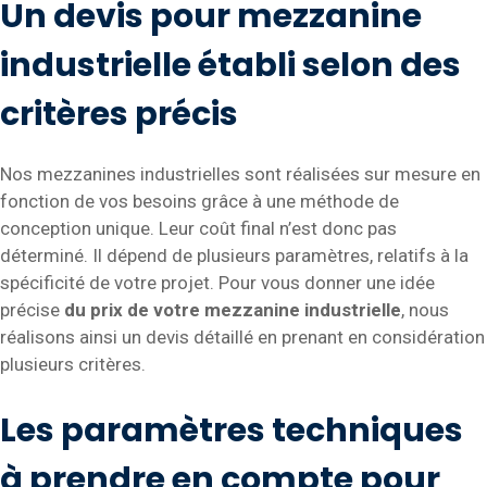
Un devis pour mezzanine
industrielle établi selon des
critères précis
Nos mezzanines industrielles sont réalisées sur mesure en
fonction de vos besoins grâce à une méthode de
conception unique. Leur coût final n’est donc pas
déterminé. Il dépend de plusieurs paramètres, relatifs à la
spécificité de votre projet. Pour vous donner une idée
précise
du prix de votre mezzanine industrielle
, nous
réalisons ainsi un devis détaillé en prenant en considération
plusieurs critères.
Les paramètres techniques
à prendre en compte pour