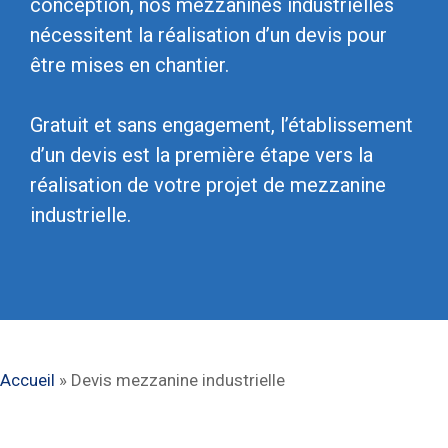
conception, nos mezzanines industrielles
nécessitent la réalisation d’un devis pour
être mises en chantier.
Gratuit et sans engagement, l’établissement
d’un devis est la première étape vers la
réalisation de votre projet de mezzanine
industrielle.
Accueil
»
Devis mezzanine industrielle