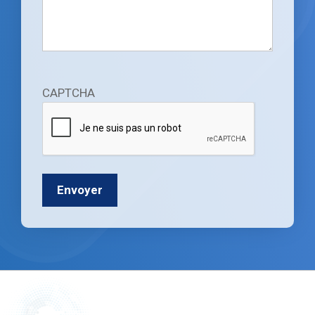
CAPTCHA