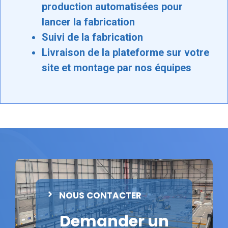
production automatisées pour
lancer la fabrication
Suivi de la fabrication
Livraison de la plateforme sur votre
site et montage par nos équipes
NOUS CONTACTER
Demander un