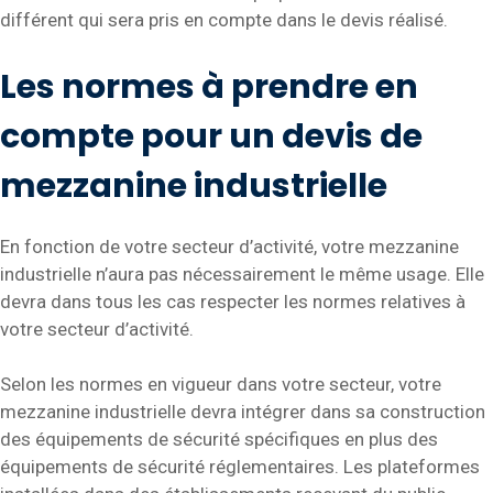
différent qui sera pris en compte dans le devis réalisé.
Les normes à prendre en
compte pour un devis de
mezzanine industrielle
En fonction de votre secteur d’activité, votre mezzanine
industrielle n’aura pas nécessairement le même usage. Elle
devra dans tous les cas respecter les normes relatives à
votre secteur d’activité.
Selon les normes en vigueur dans votre secteur, votre
mezzanine industrielle devra intégrer dans sa construction
des équipements de sécurité spécifiques en plus des
équipements de sécurité réglementaires. Les plateformes