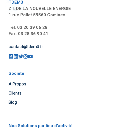
TDEM3
Z.I. DE LA NOUVELLE ENERGIE
1 rue Pollet 59560 Comines
Tél. 03 20 39 06 28
Fax. 03 28 36 90 41
contact@tdem3.fr
Société
A Propos
Clients
Blog
Nos Solutions par lieu d'activité