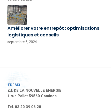
Améliorer votre entrepôt : optimisations
logistiques et conseils
septembre 6, 2024
TDEM3
Z.I. DE LA NOUVELLE ENERGIE
1 rue Pollet 59560 Comines
Tél. 03 20 39 06 28