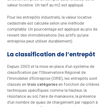
valeur locative. Un tarif au m2 est appliqué.
Pour les entrepôts industriels, la valeur locative
cadastrale est calculée selon une méthode
comptable. Un pourcentage est appliqué au prix de
revient des immobilisations (les actifs qu’une
entreprise peut utiliser durablement).
La classification de l’entrepôt
Depuis 2003 et la mise en place d’un système de
classification par l’Observatoire Régional de
l’Immobilier d’Entreprise (ORIE), les entrepôts sont
classés en
trois catégories
en fonction de critères
techniques spécifiques comme la hauteur, la
résistance au sol, l’aire de manœuvre, la présence
d’un nombre de quais de chargement par rapport à