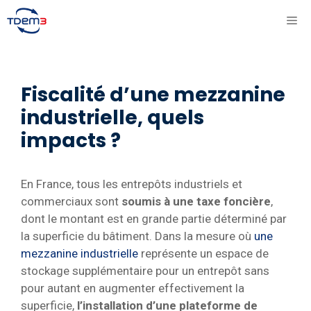
Aller
ME
au
contenu
Fiscalité d’une mezzanine
industrielle, quels
impacts ?
En France, tous les entrepôts industriels et
commerciaux sont
soumis à une taxe foncière
,
dont le montant est en grande partie déterminé par
la superficie du bâtiment. Dans la mesure où
une
mezzanine industrielle
représente un espace de
stockage supplémentaire pour un entrepôt sans
pour autant en augmenter effectivement la
superficie,
l’installation d’une plateforme de