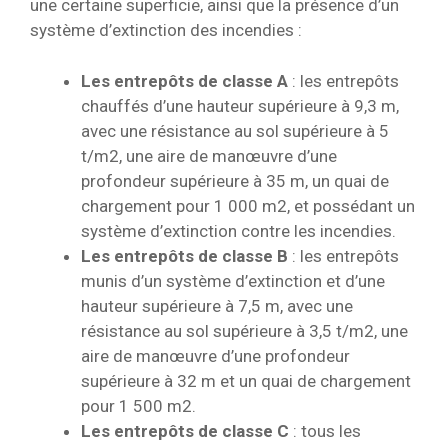
une certaine superficie, ainsi que la présence d’un
système d’extinction des incendies :
Les entrepôts de classe A
: les entrepôts
chauffés d’une hauteur supérieure à 9,3 m,
avec une résistance au sol supérieure à 5
t/m2, une aire de manœuvre d’une
profondeur supérieure à 35 m, un quai de
chargement pour 1 000 m2, et possédant un
système d’extinction contre les incendies.
Les entrepôts de classe B
: les entrepôts
munis d’un système d’extinction et d’une
hauteur supérieure à 7,5 m, avec une
résistance au sol supérieure à 3,5 t/m2, une
aire de manœuvre d’une profondeur
supérieure à 32 m et un quai de chargement
pour 1 500 m2.
Les entrepôts de classe C
: tous les