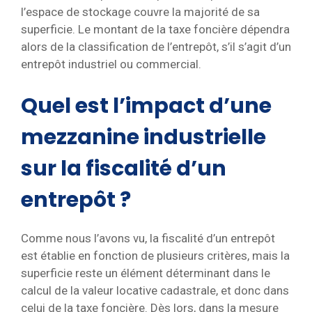
l’espace de stockage couvre la majorité de sa
superficie. Le montant de la taxe foncière dépendra
alors de la classification de l’entrepôt, s’il s’agit d’un
entrepôt industriel ou commercial.
Quel est l’impact d’une
mezzanine industrielle
sur la fiscalité d’un
entrepôt ?
Comme nous l’avons vu, la fiscalité d’un entrepôt
est établie en fonction de plusieurs critères, mais la
superficie reste un élément déterminant dans le
calcul de la valeur locative cadastrale, et donc dans
celui de la taxe foncière. Dès lors, dans la mesure