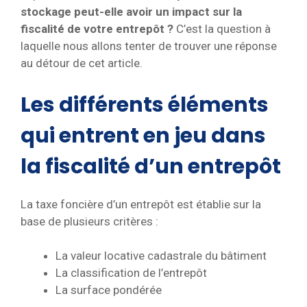
stockage peut-elle avoir un impact sur la
fiscalité de votre entrepôt ?
C’est la question à
laquelle nous allons tenter de trouver une réponse
au détour de cet article.
Les différents éléments
qui entrent en jeu dans
la fiscalité d’un entrepôt
La taxe foncière d’un entrepôt est établie sur la
base de plusieurs critères :
La valeur locative cadastrale du bâtiment
La classification de l’entrepôt
La surface pondérée