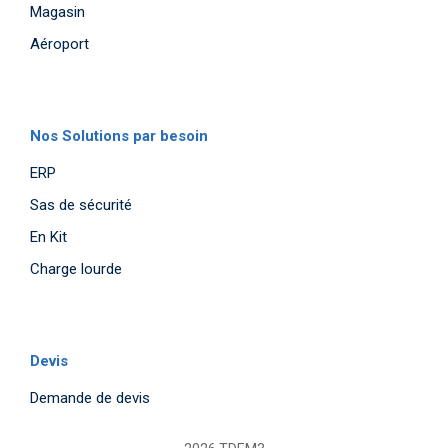
Magasin
Aéroport
Nos Solutions par besoin
ERP
Sas de sécurité
En Kit
Charge lourde
Devis
Demande de devis