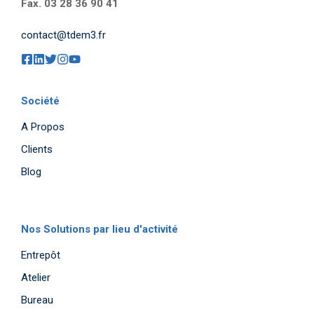
Fax. 03 28 36 90 41
contact@tdem3.fr
Société
A Propos
Clients
Blog
Nos Solutions par lieu d'activité
Entrepôt
Atelier
Bureau