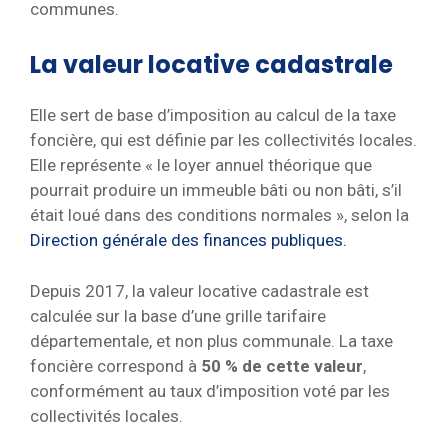
communes.
La valeur locative cadastrale
Elle sert de base d’imposition au calcul de la taxe
foncière, qui est définie par les collectivités locales.
Elle représente « le loyer annuel théorique que
pourrait produire un immeuble bâti ou non bâti, s’il
était loué dans des conditions normales », selon la
Direction générale des finances publiques.
Depuis 2017, la valeur locative cadastrale est
calculée sur la base d’une grille tarifaire
départementale, et non plus communale. La taxe
foncière correspond à
50 % de cette valeur
,
conformément au taux d’imposition voté par les
collectivités locales.