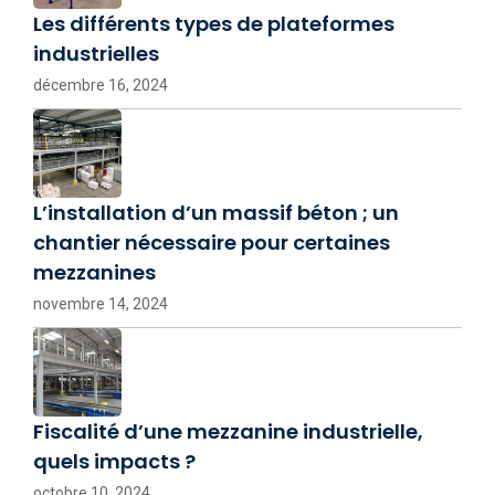
Les différents types de plateformes
industrielles
décembre 16, 2024
L’installation d’un massif béton ; un
chantier nécessaire pour certaines
mezzanines
novembre 14, 2024
Fiscalité d’une mezzanine industrielle,
quels impacts ?
octobre 10, 2024