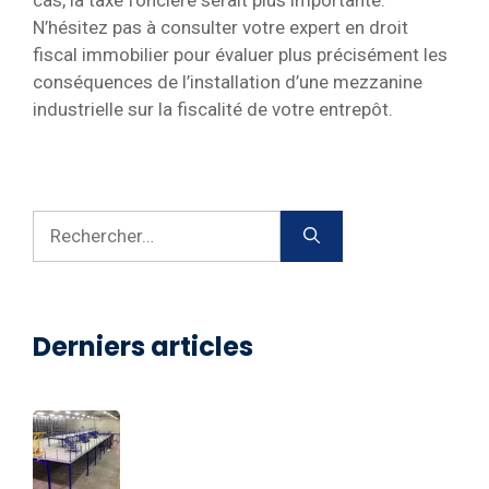
N’hésitez pas à consulter votre expert en droit
fiscal immobilier pour évaluer plus précisément les
conséquences de l’installation d’une mezzanine
industrielle sur la fiscalité de votre entrepôt.
Rechercher :
Derniers articles