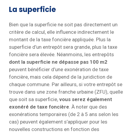
La superficie
Bien que la superficie ne soit pas directement un
critère de calcul, elle influence indirectement le
montant de la taxe foncière appliquée. Plus la
superficie d’un entrepôt sera grande, plus la taxe
foncière sera élevée. Néanmoins, les entrepôts
dont la superficie ne dépasse pas 100 m2
peuvent bénéficier d’une exonération de taxe
foncière, mais cela dépend de la juridiction de
chaque commune. Par ailleurs, si votre entrepôt se
trouve dans une zone franche urbaine (ZFU), quelle
que soit sa superficie,
vous serez également
exonéré de taxe foncière
. À noter que des
exonérations temporaires (de 2 à 5 ans selon les
cas) peuvent également s’appliquer pour les
nouvelles constructions en fonction des