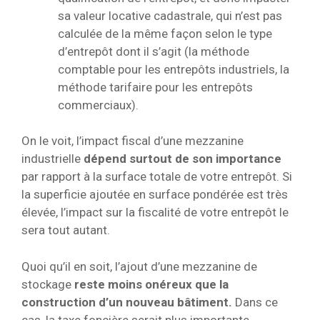
sa valeur locative cadastrale, qui n’est pas
calculée de la même façon selon le type
d’entrepôt dont il s’agit (la méthode
comptable pour les entrepôts industriels, la
méthode tarifaire pour les entrepôts
commerciaux).
On le voit, l’impact fiscal d’une mezzanine
industrielle
dépend surtout de son importance
par rapport à la surface totale de votre entrepôt. Si
la superficie ajoutée en surface pondérée est très
élevée, l’impact sur la fiscalité de votre entrepôt le
sera tout autant.
Quoi qu’il en soit, l’ajout d’une mezzanine de
stockage
reste moins onéreux que la
construction d’un nouveau bâtiment.
Dans ce
cas, la taxe foncière serait plus importante.