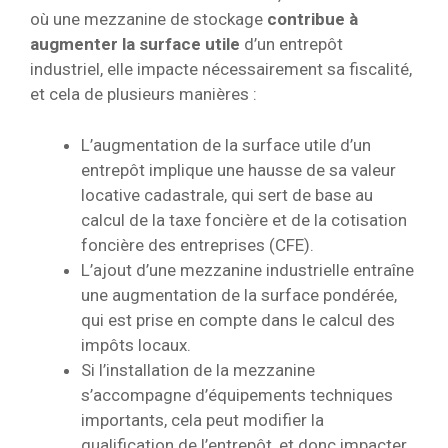
où une mezzanine de stockage
contribue à
augmenter la surface utile
d’un entrepôt
industriel, elle impacte nécessairement sa fiscalité,
et cela de plusieurs manières :
L’augmentation de la surface utile d’un
entrepôt implique une hausse de sa valeur
locative cadastrale, qui sert de base au
calcul de la taxe foncière et de la cotisation
foncière des entreprises (CFE).
L’ajout d’une mezzanine industrielle entraîne
une augmentation de la surface pondérée,
qui est prise en compte dans le calcul des
impôts locaux.
Si l’installation de la mezzanine
s’accompagne d’équipements techniques
importants, cela peut modifier la
qualification de l’entrepôt, et donc impacter