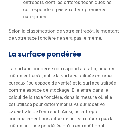
entrepôts dont les critères techniques ne
correspondent pas aux deux premières
catégories.
Selon la classification de votre entrepôt, le montant
de votre taxe foncière ne sera pas le même.
La surface pondérée
La surface pondérée correspond au ratio, pour un
même entrepôt, entre la surface utilisée comme
bureaux (ou espace de vente) et la surface utilisée
comme espace de stockage. Elle entre dans le
calcul de la taxe foncière, dans la mesure où elle
est utilisée pour déterminer la valeur locative
cadastrale de l’entrepôt. Ainsi, un entrepôt
principalement constitué de bureaux n’aura pas la
même surface pondérée qu’un entrepôt dont