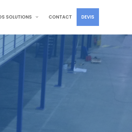
OS SOLUTIONS
CONTACT
DEVIS