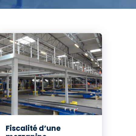
Fiscalité d’une