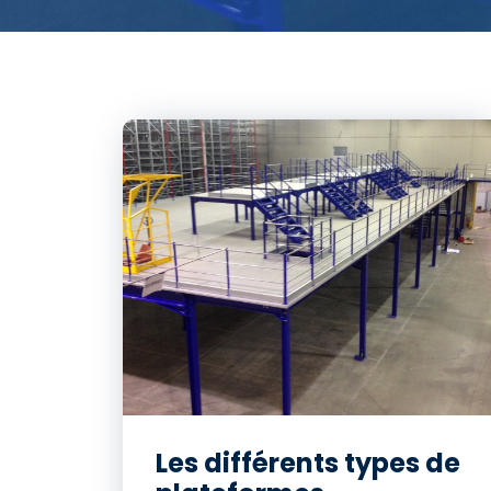
Les différents types de