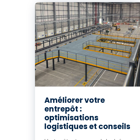
Améliorer votre
entrepôt :
optimisations
logistiques et conseils