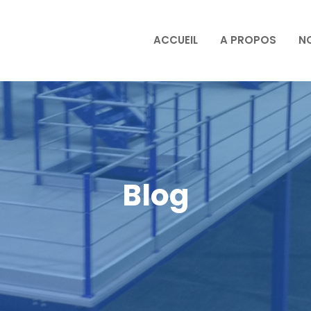
ACCUEIL
A PROPOS
N
Blog