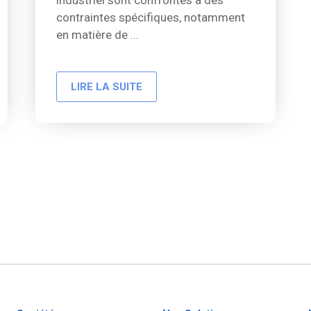
contraintes spécifiques, notamment
en matière de ...
LIRE LA SUITE