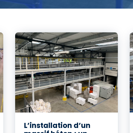
L’installation d’un