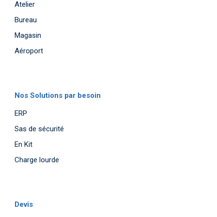
Atelier
Bureau
Magasin
Aéroport
Nos Solutions par besoin
ERP
Sas de sécurité
En Kit
Charge lourde
Devis